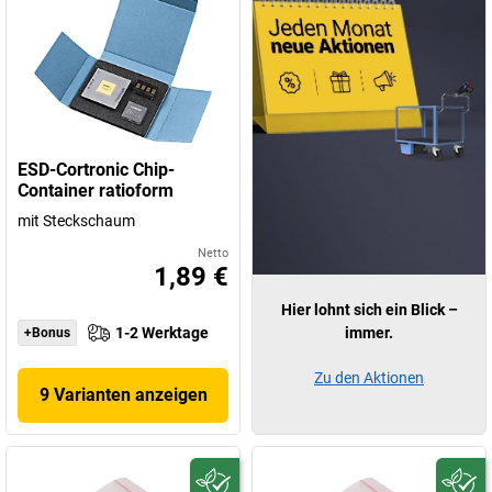
ESD-Cortronic Chip-
Container ratioform
mit Steckschaum
Netto
1,89 €
Hier lohnt sich ein Blick –
1-2 Werktage
immer.
+Bonus
Zu den Aktionen
9 Varianten anzeigen