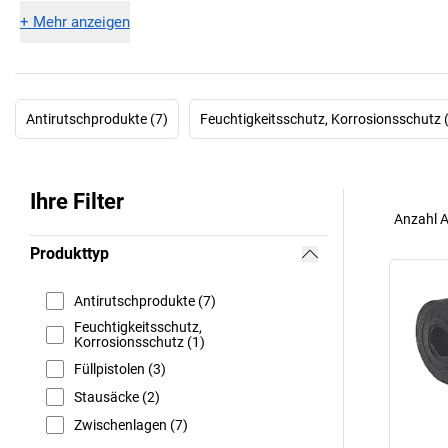
+
Mehr anzeigen
Antirutschprodukte (7)
Feuchtigkeitsschutz, Korrosionsschutz 
Ihre Filter
Anzahl A
Produkttyp
Antirutschprodukte (7)
Feuchtigkeitsschutz,
Korrosionsschutz (1)
Füllpistolen (3)
Stausäcke (2)
Zwischenlagen (7)