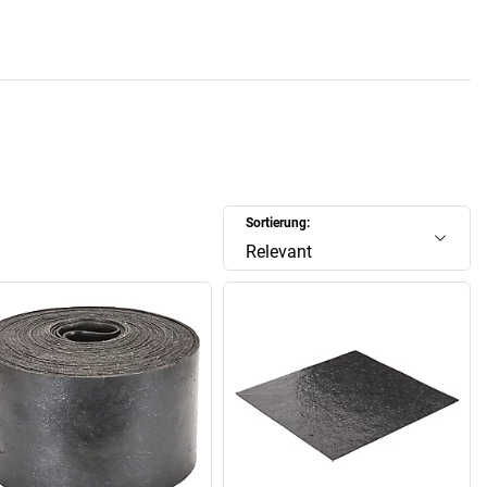
Sortierung:
Relevant