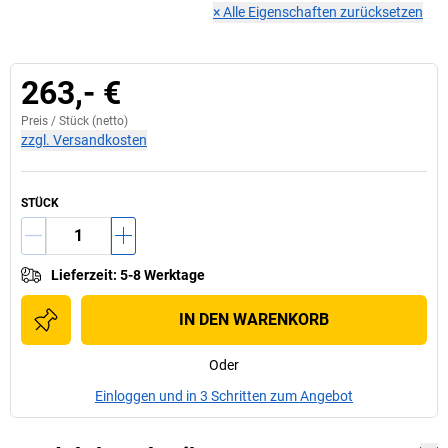
×
Alle Eigenschaften zurücksetzen
263,- €
Preis /
Stück
(netto)
zzgl. Versandkosten
STÜCK
Lieferzeit
:
5-8 Werktage
IN DEN WARENKORB
Oder
Einloggen und in 3 Schritten zum Angebot