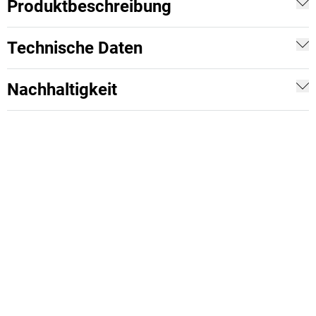
Produktbeschreibung
Technische Daten
Nachhaltigkeit