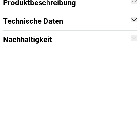
Produktbeschreibung
Technische Daten
Nachhaltigkeit