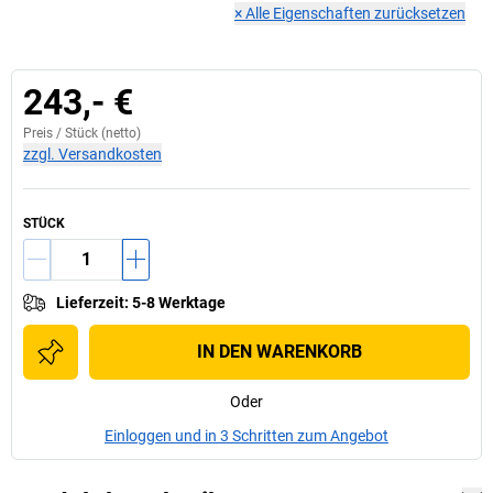
×
Alle Eigenschaften zurücksetzen
243,- €
Preis /
Stück
(netto)
zzgl. Versandkosten
STÜCK
Lieferzeit
:
5-8 Werktage
IN DEN WARENKORB
Oder
Einloggen und in 3 Schritten zum Angebot