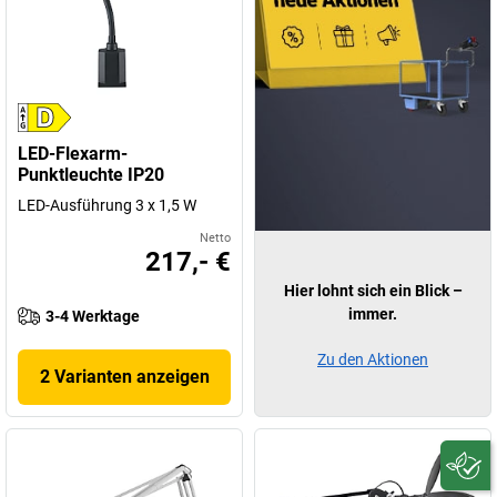
LED-Flexarm-
Punktleuchte IP20
LED-Ausführung 3 x 1,5 W
Netto
217,- €
Hier lohnt sich ein Blick –
immer.
3-4 Werktage
Zu den Aktionen
2 Varianten anzeigen