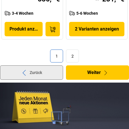
3-4 Wochen
5-6 Wochen
Produkt anzeigen
2 Varianten anzeigen
1
2
Weiter
Zurück