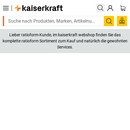
Suchen
Lieber ratioform-Kunde, im kaiserkraft webshop finden Sie das
komplette ratioform Sortiment zum Kauf und natürlich die gewohnten
Services.