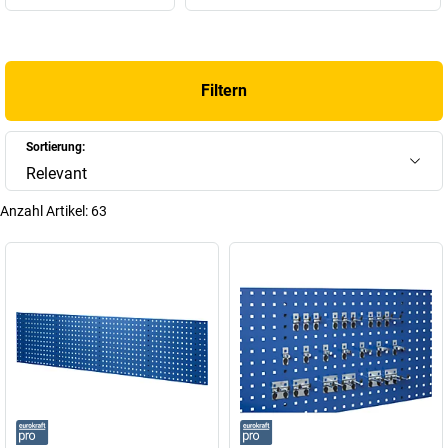
Filtern
Sortierung:
Relevant
Anzahl Artikel:
63