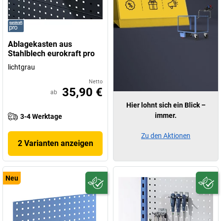
Ablagekasten aus
Stahlblech eurokraft pro
lichtgrau
Netto
35,90 €
ab
Hier lohnt sich ein Blick –
immer.
3-4 Werktage
Zu den Aktionen
2 Varianten anzeigen
Neu