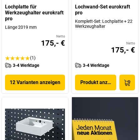
Lochplatte für
Lochwand-Set eurokraft
Werkzeughalter eurokraft
pro
pro
Komplett-Set: Lochplatte + 22
Werkzeughalter
Länge 2019 mm
Netto
175,- €
Netto
175,- €
(1)
3-4 Werktage
3-4 Werktage
12 Varianten anzeigen
Produkt anzeigen