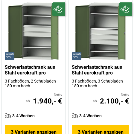
Schwerlastschrank aus
Schwerlastschrank aus
Stahl eurokraft pro
Stahl eurokraft pro
3 Fachböden, 2 Schubladen
3 Fachböden, 3 Schubladen
180 mm hoch
180 mm hoch
Netto
Netto
1.940,- €
2.100,- €
ab
ab
3-4 Wochen
3-4 Wochen
3 Varianten anzeigen
3 Varianten anzeigen