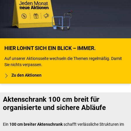
HIER LOHNT SICH EIN BLICK – IMMER.
Auf unserer Aktionsseite wechseln die Themen regelmäßig. Damit
Sie nichts verpassen.
Zu den Aktionen
Aktenschrank 100 cm breit für
organisierte und sichere Abläufe
Ein
100 cm breiter Aktenschrank
schafft verlässliche Strukturen im
Arbeitsalltag. Die ausgewogene Breite erleichtert eine übersichtliche