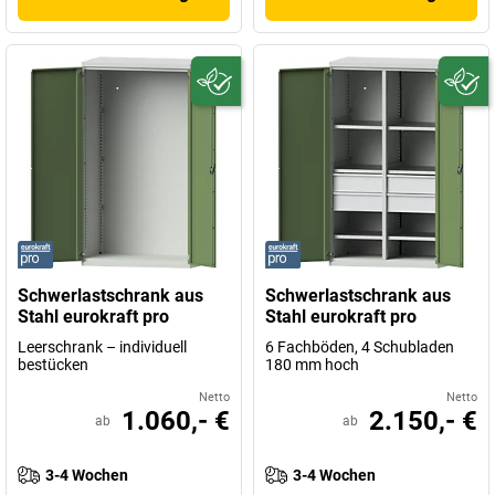
Schwerlastschrank aus
Schwerlastschrank aus
Stahl eurokraft pro
Stahl eurokraft pro
Leerschrank – individuell
6 Fachböden, 4 Schubladen
bestücken
180 mm hoch
Netto
Netto
1.060,- €
2.150,- €
ab
ab
3-4 Wochen
3-4 Wochen