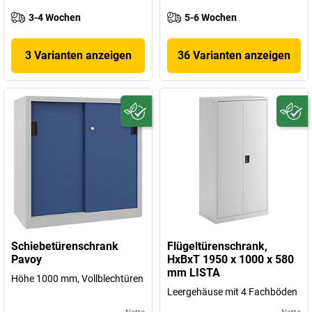
3-4 Wochen
5-6 Wochen
3 Varianten anzeigen
36 Varianten anzeigen
Schiebetürenschrank
Flügeltürenschrank,
Pavoy
HxBxT 1950 x 1000 x 580
mm LISTA
Höhe 1000 mm, Vollblechtüren
Leergehäuse mit 4 Fachböden