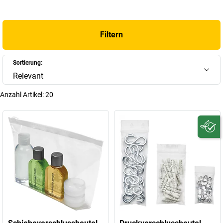
Filtern
Sortierung:
Relevant
Anzahl Artikel:
20