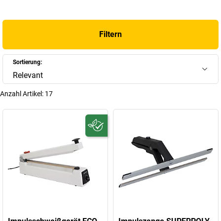
Filtern
Sortierung:
Relevant
Anzahl Artikel:
17