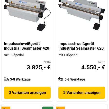
Impulsschweißgerät
Impulsschweißgerät
Industrial Sealmaster 420
Industrial Sealmaster 620
mit Fußpedal
mit Fußpedal
Netto
Netto
3.825,- €
4.550,- €
5-8 Werktage
5-8 Werktage
3 Varianten anzeigen
3 Varianten anzeigen