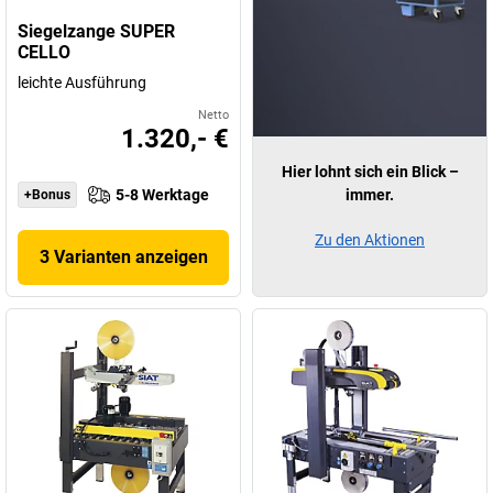
Siegelzange SUPER
CELLO
leichte Ausführung
Netto
1.320,- €
Hier lohnt sich ein Blick –
5-8 Werktage
immer.
+Bonus
Zu den Aktionen
3 Varianten anzeigen