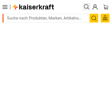
Suchen