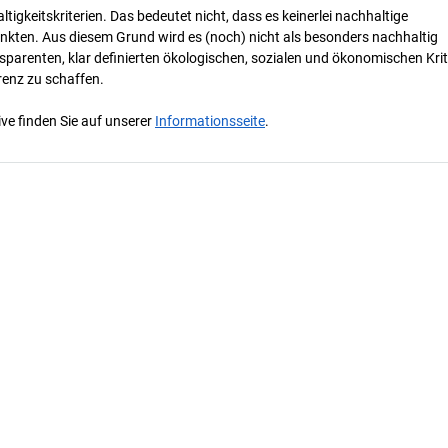
tigkeitskriterien. Das bedeutet nicht, dass es keinerlei nachhaltige
nkten. Aus diesem Grund wird es (noch) nicht als besonders nachhaltig
parenten, klar definierten ökologischen, sozialen und ökonomischen Krit
renz zu schaffen.
ve finden Sie auf unserer
Informationsseite
.