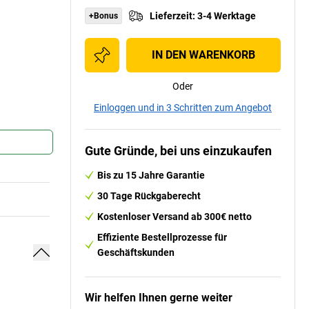
Lieferzeit
:
3-4 Werktage
+Bonus
IN DEN WARENKORB
Oder
Einloggen und in 3 Schritten zum Angebot
Gute Gründe, bei uns einzukaufen
Bis zu 15 Jahre Garantie
30 Tage Rückgaberecht
Kostenloser Versand ab 300€ netto
Effiziente Bestellprozesse für
Geschäftskunden
Wir helfen Ihnen gerne weiter