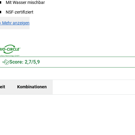
Mit Wasser mischbar
NSF-zertifiziert
+
Mehr anzeigen
Score: 2,7/5,9
eit
Kombinationen