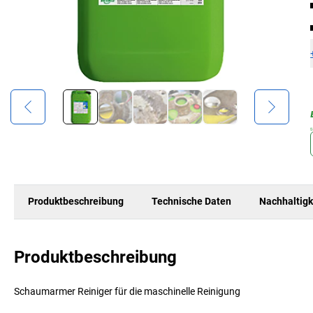
Produktbeschreibung
Technische Daten
Nachhaltigk
Produktbeschreibung
Schaumarmer Reiniger für die maschinelle Reinigung