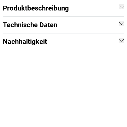
Produktbeschreibung
Technische Daten
Nachhaltigkeit