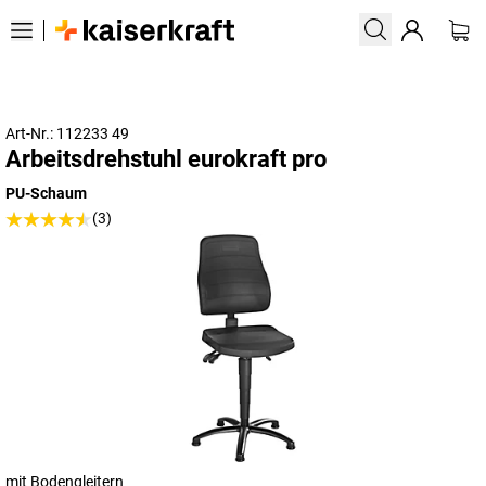
Art-Nr.: 112233 49
Arbeitsdrehstuhl eurokraft pro
PU-Schaum
(3)
mit Bodengleitern