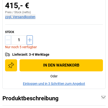
415,- €
Preis /
Stück
(netto)
zzgl. Versandkosten
STÜCK
Nur noch 5 verfügbar
Lieferzeit
:
3-4 Werktage
IN DEN WARENKORB
Oder
Einloggen und in 3 Schritten zum Angebot
Produktbeschreibung