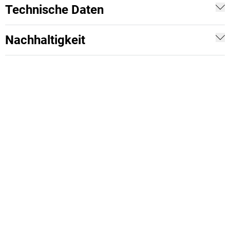
Technische Daten
Nachhaltigkeit