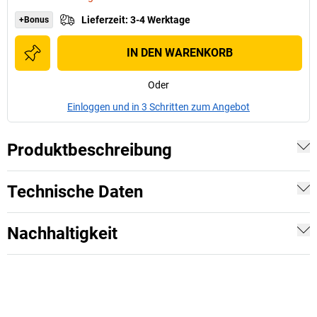
Lieferzeit
:
3-4 Werktage
+Bonus
IN DEN WARENKORB
Oder
Einloggen und in 3 Schritten zum Angebot
Produktbeschreibung
Technische Daten
Nachhaltigkeit