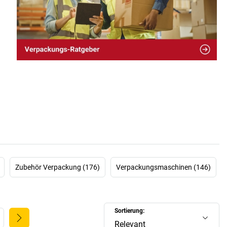
Zubehör Verpackung (176)
Verpackungsmaschinen (146)
Sortierung:
Relevant