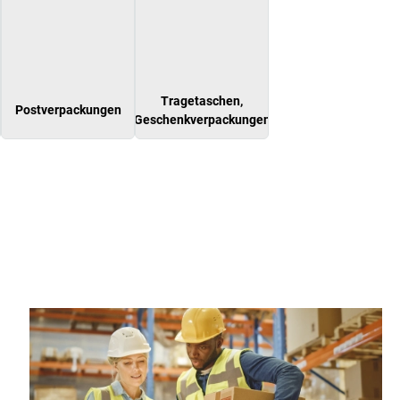
Tragetaschen,
Postverpackungen
Geschenkverpackungen