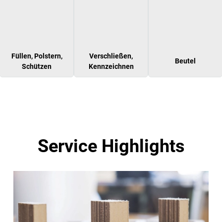
Füllen, Polstern,
Verschließen,
Beutel
Schützen
Kennzeichnen
Service Highlights