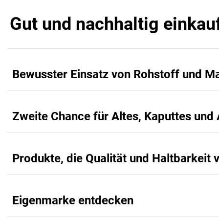
Gut und nachhaltig einkau
Bewusster Einsatz von Rohstoff und Ma
Zweite Chance für Altes, Kaputtes und 
Produkte, die Qualität und Haltbarkeit 
Eigenmarke entdecken