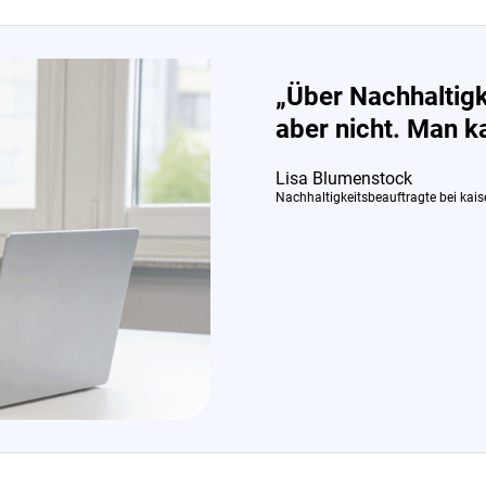
„Über Nachhaltigk
aber nicht. Man k
Lisa Blumenstock
Nachhaltigkeitsbeauftragte bei
kais