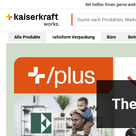
Wir helfen Ihnen gerne weit
Alle Produkte
ratioform Verpackung
Büro
Bet
The