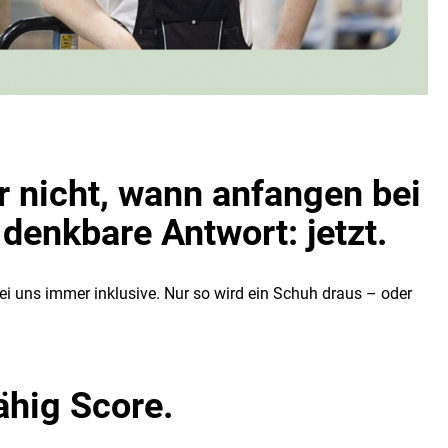
r nicht, wann anfangen bei
 denkbare Antwort: jetzt.
ei uns immer inklusive. Nur so wird ein Schuh draus – oder
ähig Score.