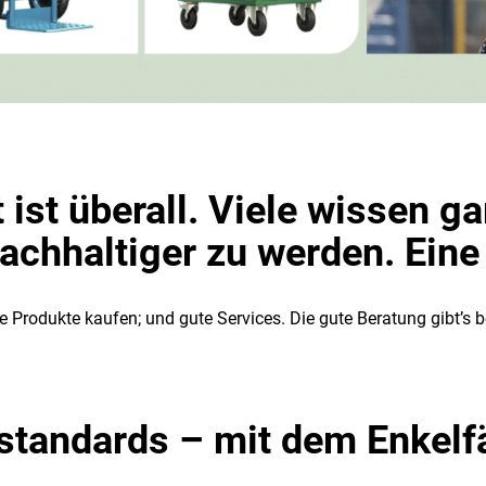
ist überall. Viele wissen ga
achhaltiger zu werden. Eine
Produkte kaufen; und gute Services. Die gute Beratung gibt’s b
standards – mit dem Enkelf