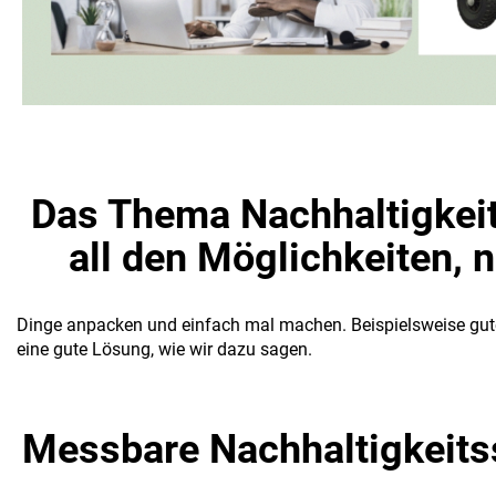
Das Thema Nachhaltigkeit 
all den Möglichkeiten, n
Dinge anpacken und einfach mal machen. Beispielsweise gute 
eine gute Lösung, wie wir dazu sagen.
Messbare Nachhaltigkeits