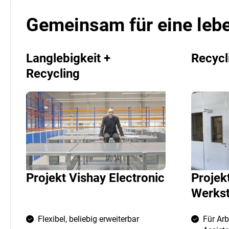
Gemeinsam für eine lebe
Langlebigkeit +
Recycl
Recycling
Projekt Vishay Electronic
Projek
Werkst
Flexibel, beliebig erweiterbar
Für Ar