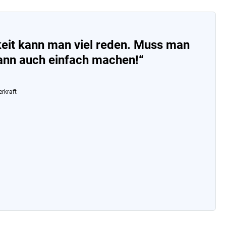
eit kann man viel reden. Muss man
ann auch einfach machen!“
erkraft