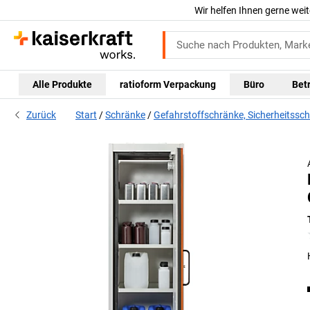
Wir helfen Ihnen gerne weit
Alle Produkte
ratioform Verpackung
Büro
Bet
Zurück
Start
Schränke
Gefahrstoffschränke, Sicherheitssc