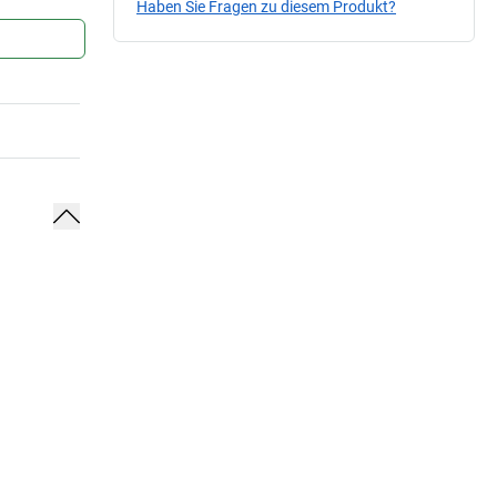
Haben Sie Fragen zu diesem Produkt?