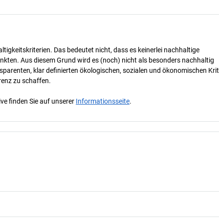
tigkeitskriterien. Das bedeutet nicht, dass es keinerlei nachhaltige
nkten. Aus diesem Grund wird es (noch) nicht als besonders nachhaltig
parenten, klar definierten ökologischen, sozialen und ökonomischen Krit
renz zu schaffen.
ve finden Sie auf unserer
Informationsseite
.