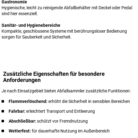
Gastronomie
Hygienische, leicht zu reinigende Abfallbehälter mit Deckel oder Pedal
sind hier essenziell.
Sanitär- und Hygienebereiche
Kompakte, geschlossene Systeme mit berührungsloser Bedienung
sorgen für Sauberkeit und Sicherheit.
Zusätzliche Eigenschaften für besondere
Anforderungen
Je nach Einsatzgebiet bieten Abfallsammler zusätzliche Funktionen:
Flammverlöschend:
erhöht die Sicherheit in sensiblen Bereichen
Fahrbar:
erleichtert Transport und Entleerung
Abschließbar:
schützt vor Fremdnutzung
Wetterfest:
für dauerhafte Nutzung im Außenbereich