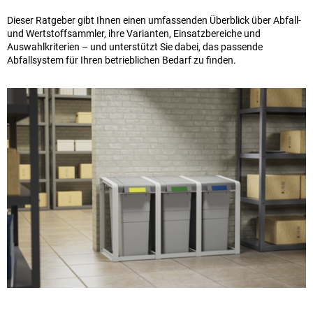
Dieser Ratgeber gibt Ihnen einen umfassenden Überblick über Abfall-
und Wertstoffsammler, ihre Varianten, Einsatzbereiche und
Auswahlkriterien – und unterstützt Sie dabei, das passende
Abfallsystem für Ihren betrieblichen Bedarf zu finden.