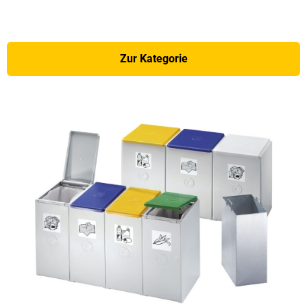
Zur Kategorie