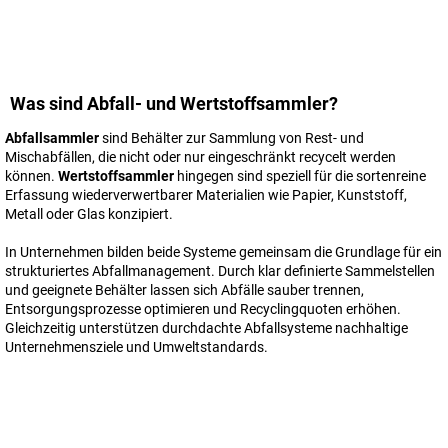
Was sind Abfall- und Wertstoffsammler?
Abfallsammler
sind Behälter zur Sammlung von Rest- und
Mischabfällen, die nicht oder nur eingeschränkt recycelt werden
können.
Wertstoffsammler
hingegen sind speziell für die sortenreine
Erfassung wiederverwertbarer Materialien wie Papier, Kunststoff,
Metall oder Glas konzipiert.
In Unternehmen bilden beide Systeme gemeinsam die Grundlage für ein
strukturiertes Abfallmanagement. Durch klar definierte Sammelstellen
und geeignete Behälter lassen sich Abfälle sauber trennen,
Entsorgungsprozesse optimieren und Recyclingquoten erhöhen.
Gleichzeitig unterstützen durchdachte Abfallsysteme nachhaltige
Unternehmensziele und Umweltstandards.