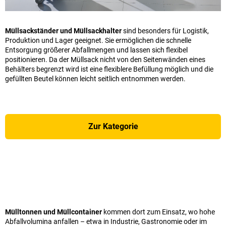
Müllsackständer und Müllsackhalter
sind besonders für Logistik,
Produktion und Lager geeignet. Sie ermöglichen die schnelle
Entsorgung größerer Abfallmengen und lassen sich flexibel
positionieren. Da der Müllsack nicht von den Seitenwänden eines
Behälters begrenzt wird ist eine flexiblere Befüllung möglich und die
gefüllten Beutel können leicht seitlich entnommen werden.
Zur Kategorie
Mülltonnen und Müllcontainer
kommen dort zum Einsatz, wo hohe
Abfallvolumina anfallen – etwa in Industrie, Gastronomie oder im