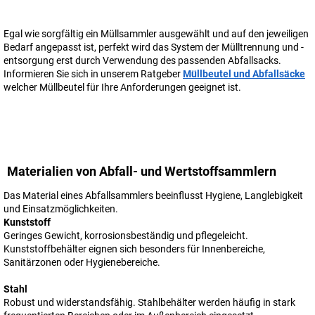
Egal wie sorgfältig ein Müllsammler ausgewählt und auf den jeweiligen
Bedarf angepasst ist, perfekt wird das System der Mülltrennung und -
entsorgung erst durch Verwendung des passenden Abfallsacks.
Informieren Sie sich in unserem Ratgeber
Müllbeutel und Abfallsäcke
welcher Müllbeutel für Ihre Anforderungen geeignet ist.
Materialien von Abfall- und Wertstoffsammlern
Das Material eines Abfallsammlers beeinflusst Hygiene, Langlebigkeit
und Einsatzmöglichkeiten.
Kunststoff
Geringes Gewicht, korrosionsbeständig und pflegeleicht.
Kunststoffbehälter eignen sich besonders für Innenbereiche,
Sanitärzonen oder Hygienebereiche.
Stahl
Robust und widerstandsfähig. Stahlbehälter werden häufig in stark