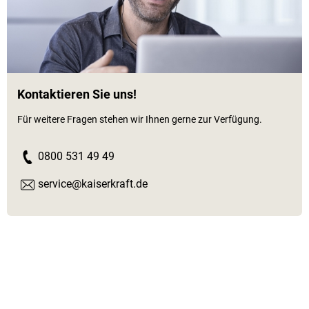
Kontaktieren Sie uns!
Für weitere Fragen stehen wir Ihnen gerne zur Verfügung.
0800 531 49 49
service@kaiserkraft.de