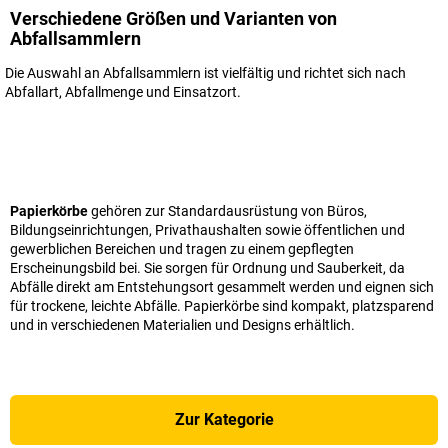
Verschiedene Größen und Varianten von
Abfallsammlern
Die Auswahl an Abfallsammlern ist vielfältig und richtet sich nach
Abfallart, Abfallmenge und Einsatzort.
Papierkörbe
gehören zur Standardausrüstung von Büros,
Bildungseinrichtungen, Privathaushalten sowie öffentlichen und
gewerblichen Bereichen und tragen zu einem gepflegten
Erscheinungsbild bei. Sie sorgen für Ordnung und Sauberkeit, da
Abfälle direkt am Entstehungsort gesammelt werden und eignen sich
für trockene, leichte Abfälle. Papierkörbe sind kompakt, platzsparend
und in verschiedenen Materialien und Designs erhältlich.
Zur Kategorie