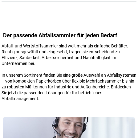
Der passende Abfallsammler für jeden Bedarf
Abfall- und Wertstoffsammler sind weit mehr als einfache Behälter.
Richtig ausgewählt und eingesetzt, tragen sie entscheidend zu
Effizienz, Sauberkeit, Arbeitssicherheit und Nachhaltigkeit im
Unternehmen bei.
In unserem Sortiment finden Sie eine große Auswahl an Abfallsystemen
– von kompakten Papierkörben über flexible Mehrfachsammler bis hin
zu robusten Mülltonnen für Industrie und Außenbereiche. Entdecken
Sie jetzt die passenden Lösungen für Ihr betriebliches
Abfallmanagement.