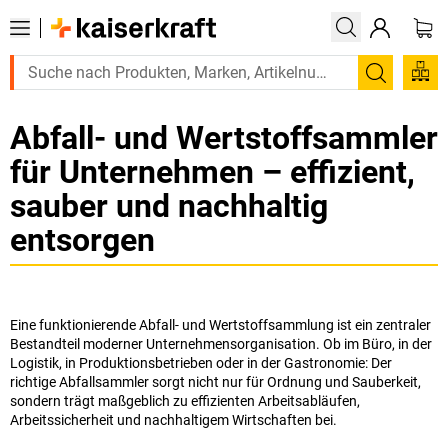
Suchen
Abfall- und Wertstoffsammler
für Unternehmen – effizient,
sauber und nachhaltig
entsorgen
Eine funktionierende Abfall- und Wertstoffsammlung ist ein zentraler
Bestandteil moderner Unternehmensorganisation. Ob im Büro, in der
Logistik, in Produktionsbetrieben oder in der Gastronomie: Der
richtige Abfallsammler sorgt nicht nur für Ordnung und Sauberkeit,
sondern trägt maßgeblich zu effizienten Arbeitsabläufen,
Arbeitssicherheit und nachhaltigem Wirtschaften bei.