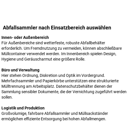
Abfallsammler nach Einsatzbereich auswählen
Innen- oder Außenbereich
Für Außenbereiche sind wetterfeste, robuste Abfallbehälter
erforderlich. Um Fremdnutzung zu vermeiden, können abschließbare
Müllcontainer verwendet werden. Im Innenbereich spielen Design,
Hygiene und Geräuscharmut eine größere Rolle.
Büro und Verwaltung
Hier stehen Ordnung, Diskretion und Optik im Vordergrund.
Mehrfachsammler und Papierkörbe unterstützen eine strukturierte
Mülltrennung am Arbeitsplatz. Datenschutzbehälter dienen der
Sammlung sensibler Dokumente, die der Vernichtung zugeführt werden
sollen.
Logistik und Produktion
Großvolumige, fahrbare Abfallsammler und Müllsackständer
ermöglichen effiziente Entsorgung bei hohen Abfallmengen.