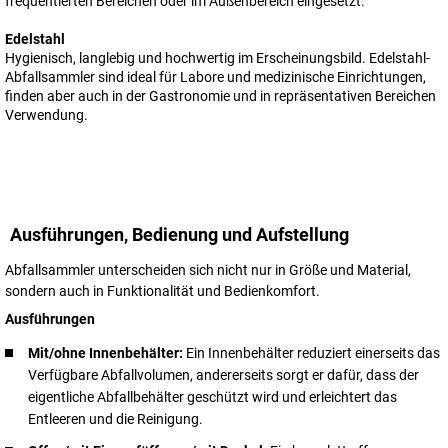
frequentierten Bereichen oder im Außenbereich eingesetzt.
Edelstahl
Hygienisch, langlebig und hochwertig im Erscheinungsbild. Edelstahl-
Abfallsammler sind ideal für Labore und medizinische Einrichtungen,
finden aber auch in der Gastronomie und in repräsentativen Bereichen
Verwendung.
Ausführungen, Bedienung und Aufstellung
Abfallsammler unterscheiden sich nicht nur in Größe und Material,
sondern auch in Funktionalität und Bedienkomfort.
Ausführungen
Mit/ohne Innenbehälter:
Ein Innenbehälter reduziert einerseits das
Verfügbare Abfallvolumen, andererseits sorgt er dafür, dass der
eigentliche Abfallbehälter geschützt wird und erleichtert das
Entleeren und die Reinigung.