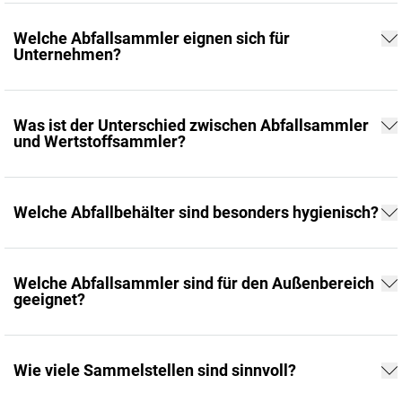
Welche Abfallsammler eignen sich für
Unternehmen?
Was ist der Unterschied zwischen Abfallsammler
und Wertstoffsammler?
Welche Abfallbehälter sind besonders hygienisch?
Welche Abfallsammler sind für den Außenbereich
geeignet?
Wie viele Sammelstellen sind sinnvoll?