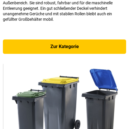
Außenbereich. Sie sind robust, fahrbar und für die maschinelle
Entleerung geeignet. Ein gut schließender Deckel verhindert
unangenehme Gerüche und mit stabilen Rollen bleibt auch ein
gefüllter Großbehälter mobil.
Zur Kategorie