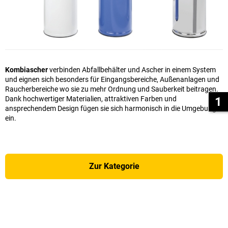
Kombiascher
verbinden Abfallbehälter und Ascher in einem System
und eignen sich besonders für Eingangsbereiche, Außenanlagen und
Raucherbereiche wo sie zu mehr Ordnung und Sauberkeit beitragen.
1
Dank hochwertiger Materialien, attraktiven Farben und
ansprechendem Design fügen sie sich harmonisch in die Umgebung
ein.
Zur Kategorie