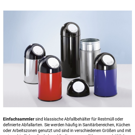
Einfachsammler
sind klassische Abfallbehälter für Restmüll oder
definierte Abfallarten. Sie werden häufig in Sanitärbereichen, Küchen
oder Arbeitszonen genutzt und sind in verschiedenen Größen und mit