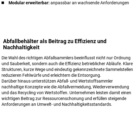
Modular erweiterbar:
anpassbar an wachsende Anforderungen
Abfallbehälter als Beitrag zu Effizienz und
Nachhaltigkeit
Die Wahl des richtigen Abfallsammlers beeinflusst nicht nur Ordnung
und Sauberkeit, sondern auch die Effizienz betrieblicher Abläufe. Klare
Strukturen, kurze Wege und eindeutig gekennzeichnete Sammelstellen
reduzieren Fehlwürfe und erleichtern die Entsorgung.
Darüber hinaus unterstützen Abfall- und Wertstoffsammler
nachhaltige Konzepte wie die Abfallvermeidung, Wiederverwendung
und das Recycling von Wertstoffen. Unternehmen leisten damit einen
wichtigen Beitrag zur Ressourcenschonung und erfüllen steigende
Anforderungen an Umwelt- und Nachhaltigkeitsstandards.