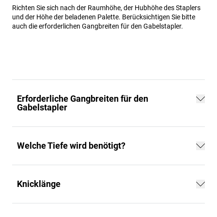
Richten Sie sich nach der Raumhöhe, der Hubhöhe des Staplers
und der Höhe der beladenen Palette. Berücksichtigen Sie bitte
auch die erforderlichen Gangbreiten für den Gabelstapler.
Erforderliche Gangbreiten für den
Gabelstapler
Welche Tiefe wird benötigt?
Knicklänge