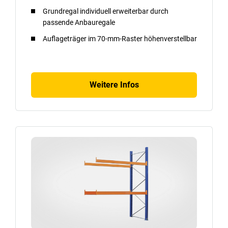
Grundregal individuell erweiterbar durch
passende Anbauregale
Auflageträger im 70-mm-Raster höhenverstellbar
Weitere Infos