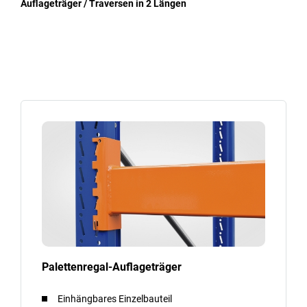
Auflageträger / Traversen in 2 Längen
Palettenregal-Auflageträger
Einhängbares Einzelbauteil