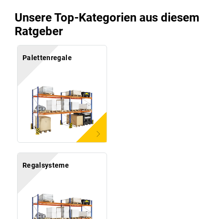
Unsere Top-Kategorien aus diesem
Ratgeber
Palettenregale
Regalsysteme