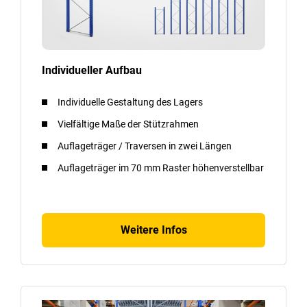
Individueller Aufbau
Individuelle Gestaltung des Lagers
Vielfältige Maße der Stützrahmen
Auflageträger / Traversen in zwei Längen
Auflageträger im 70 mm Raster höhenverstellbar
Weitere Infos