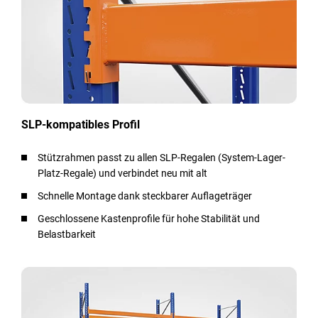
SLP-kompatibles Profil
Stützrahmen passt zu allen SLP-Regalen (System-Lager-
Platz-Regale) und verbindet neu mit alt
Schnelle Montage dank steckbarer Auflageträger
Geschlossene Kastenprofile für hohe Stabilität und
Belastbarkeit