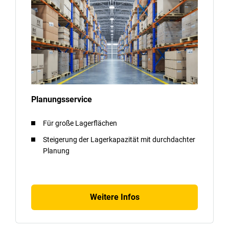
Planungsservice
Für große Lagerflächen
Steigerung der Lagerkapazität mit durchdachter
Planung
Weitere Infos