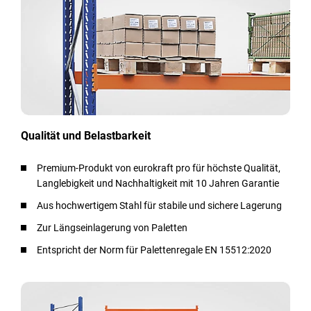
Qualität und Belastbarkeit
Premium-Produkt von eurokraft pro für höchste Qualität,
Langlebigkeit und Nachhaltigkeit mit 10 Jahren Garantie
Aus hochwertigem Stahl für stabile und sichere Lagerung
Zur Längseinlagerung von Paletten
Entspricht der Norm für Palettenregale EN 15512:2020