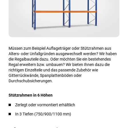
Müssen zum Beispiel Auflageträger oder Stützrahmen aus
Alters- oder Unfallgründen ausgewechselt werden? Wir haben
die Regalbauteile dazu. Oder möchten Sie ein bestehendes
Regal erweitern bzw. umbauen? Wir bieten Ihnen dazu die
richtigen Einzelteile und das passende Zubehör wie
Gitterrückwände, Spanplattenböden oder
Durchschubsicherungen.
Stützrahmen in 6 Höhen
Zerlegt oder vormontiert erhältlich
In 3 Tiefen (750/900/1100 mm)