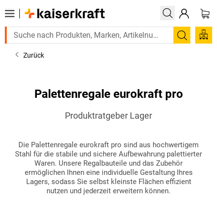
Suchen
Zurück
Palettenregale eurokraft pro
Produktratgeber Lager
Die Palettenregale eurokraft pro sind aus hochwertigem
Stahl für die stabile und sichere Aufbewahrung palettierter
Waren. Unsere Regalbauteile und das Zubehör
ermöglichen Ihnen eine individuelle Gestaltung Ihres
Lagers, sodass Sie selbst kleinste Flächen effizient
nutzen und jederzeit erweitern können.