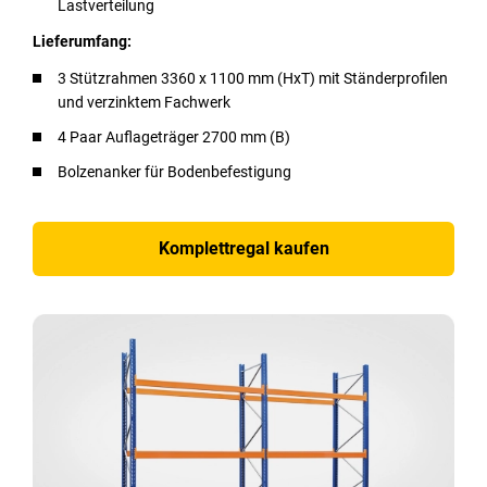
Lastverteilung
Lieferumfang:
3 Stützrahmen 3360 x 1100 mm (HxT) mit Ständerprofilen
und verzinktem Fachwerk
4 Paar Auflageträger 2700 mm (B)
Bolzenanker für Bodenbefestigung
Komplettregal kaufen