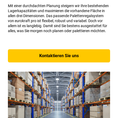
Mit einer durchdachten Planung steigern wir Ihre bestehenden
Lagerkapazitäten und maximieren die vorhandene Fläche in
allen drei Dimensionen. Das passende Palettenregalsystem
von eurokraft pro ist flexibel, robust und variabel. Doch vor
allem ist es langlebig. Damit sind Sie bestens ausgestattet für
alles, was Sie morgen noch planen oder palettieren möchten.
Kontaktieren Sie uns