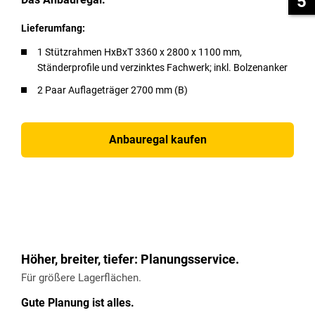
5
Lieferumfang:
1 Stützrahmen HxBxT 3360 x 2800 x 1100 mm,
Ständerprofile und verzinktes Fachwerk; inkl. Bolzenanker
2 Paar Auflageträger 2700 mm (B)
Anbauregal kaufen
Höher, breiter, tiefer: Planungsservice.
Für größere Lagerflächen.
Gute Planung ist alles.