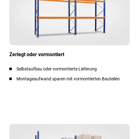
Zerlegt oder vormontiert
Selbstaufbau oder vormontierte Lieferung
Montageaufwand sparen mit vormontierten Bauteilen