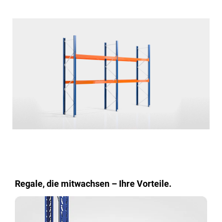
Regale, die mitwachsen – Ihre Vorteile.