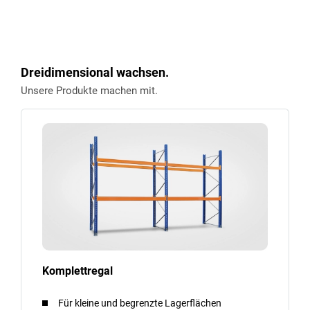
Dreidimensional wachsen.
Unsere Produkte machen mit.
Komplettregal
Für kleine und begrenzte Lagerflächen