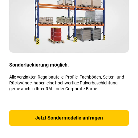
Sonderlackierung möglich.
Alle verzinkten Regalbauteile, Profile, Fachböden, Seiten- und
Rückwände, haben eine hochwertige Pulverbeschichtung,
gerne auch in Ihrer RAL- oder Corporate-Farbe.
Jetzt Sondermodelle anfragen