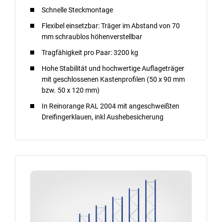
Schnelle Steckmontage
Flexibel einsetzbar: Träger im Abstand von 70
mm schraublos höhenverstellbar
Tragfähigkeit pro Paar: 3200 kg
Hohe Stabilität und hochwertige Auflageträger
mit geschlossenen Kastenprofilen (50 x 90 mm
bzw. 50 x 120 mm)
In Reinorange RAL 2004 mit angeschweißten
Dreifingerklauen, inkl Aushebesicherung