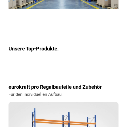
Unsere Top-Produkte.
eurokraft pro Regalbauteile und Zubehör
Für den individuellen Aufbau.