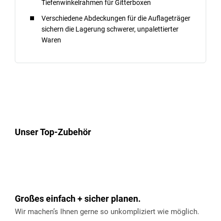
Tiefenwinkelrahmen für Gitterboxen
Verschiedene Abdeckungen für die Auflageträger
sichern die Lagerung schwerer, unpalettierter
Waren
Unser Top-Zubehör
Großes einfach + sicher planen.
Wir machen’s Ihnen gerne so unkompliziert wie möglich.