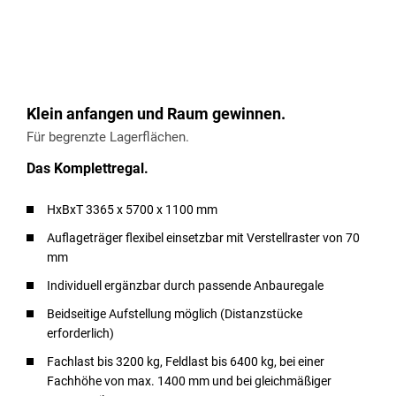
Klein anfangen und Raum gewinnen.
Für begrenzte Lagerflächen.
Das Komplettregal.
HxBxT 3365 x 5700 x 1100 mm
Auflageträger flexibel einsetzbar mit Verstellraster von 70
mm
Individuell ergänzbar durch passende Anbauregale
Beidseitige Aufstellung möglich (Distanzstücke
erforderlich)
Fachlast bis 3200 kg, Feldlast bis 6400 kg, bei einer
Fachhöhe von max. 1400 mm und bei gleichmäßiger