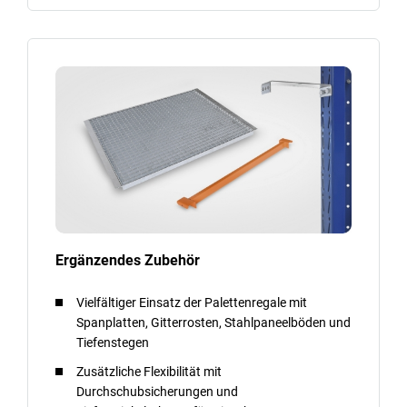
Ergänzendes Zubehör
Vielfältiger Einsatz der Palettenregale mit
Spanplatten, Gitterrosten, Stahlpaneelböden und
Tiefenstegen
Zusätzliche Flexibilität mit
Durchschubsicherungen und