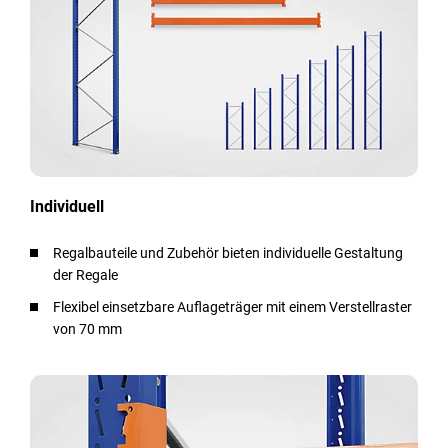
Individuell
Regalbauteile und Zubehör bieten individuelle Gestaltung
der Regale
Flexibel einsetzbare Auflageträger mit einem Verstellraster
von 70 mm