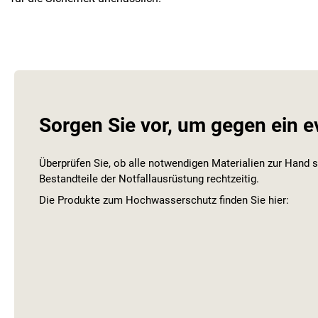
Sorgen Sie vor, um gegen ein 
Überprüfen Sie, ob alle notwendigen Materialien zur Hand 
Bestandteile der Notfallausrüstung rechtzeitig.
Die Produkte zum Hochwasserschutz finden Sie hier: