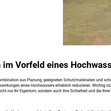
im Vorfeld eines Hochwas
Kombination aus Planung, geeigneten Schutzmaterialien und sch
wirkungen eines Hochwassers erheblich reduzieren. Wichtig is
icht nur Ihr Eigentum, sondern auch Ihre Sicherheit und die Ihr