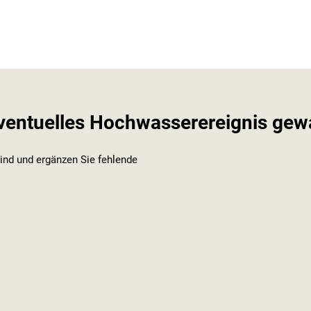
eventuelles Hochwasserereignis gew
sind und ergänzen Sie fehlende