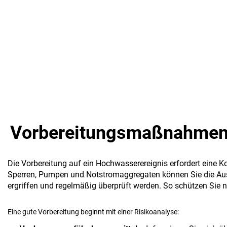
Vorbereitungsmaßnahmen 
Die Vorbereitung auf ein Hochwasserereignis erfordert eine 
Sperren, Pumpen und Notstromaggregaten können Sie die Aus
ergriffen und regelmäßig überprüft werden. So schützen Sie n
Eine gute Vorbereitung beginnt mit einer Risikoanalyse: