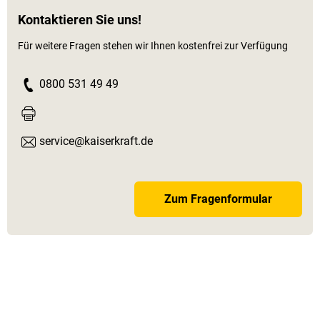
Kontaktieren Sie uns!
Für weitere Fragen stehen wir Ihnen kostenfrei zur Verfügung
0800 531 49 49
service@kaiserkraft.de
Zum Fragenformular