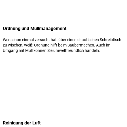
Ordnung und Müllmanagement
Wer schon einmal versucht hat, über einen chaotischen Schreibtisch
zu wischen, weiß: Ordnung hilft beim Saubermachen. Auch im
Umgang mit Müll können Sie umweltfreundlich handeln.
Reinigung der Luft