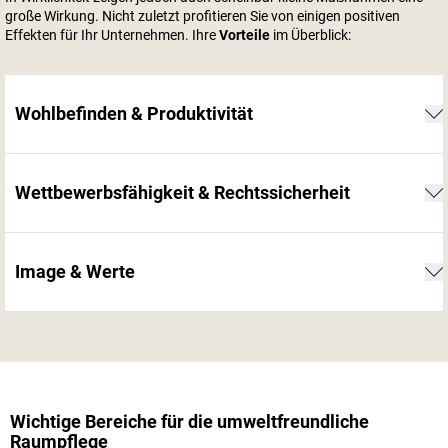
große Wirkung. Nicht zuletzt profitieren Sie von einigen positiven
Effekten für Ihr Unternehmen. Ihre
Vorteile
im Überblick:
Wohlbefinden & Produktivität
Wettbewerbsfähigkeit & Rechtssicherheit
Image & Werte
Wichtige Bereiche für die umweltfreundliche
Raumpflege