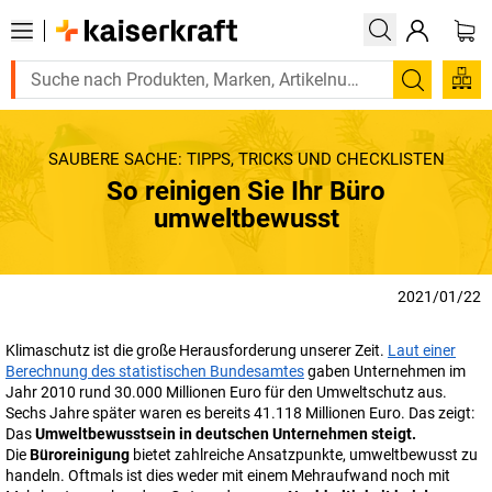
Suchen
SAUBERE SACHE: TIPPS, TRICKS UND CHECKLISTEN
So reinigen Sie Ihr Büro
umweltbewusst
2021/01/22
Klimaschutz ist die große Herausforderung unserer Zeit.
Laut einer
Berechnung des statistischen Bundesamtes
gaben Unternehmen im
Jahr 2010 rund 30.000 Millionen Euro für den Umweltschutz aus.
Sechs Jahre später waren es bereits 41.118 Millionen Euro. Das zeigt:
Das
Umweltbewusstsein in deutschen Unternehmen steigt.
Die
Büroreinigung
bietet zahlreiche Ansatzpunkte, umweltbewusst zu
handeln. Oftmals ist dies weder mit einem Mehraufwand noch mit