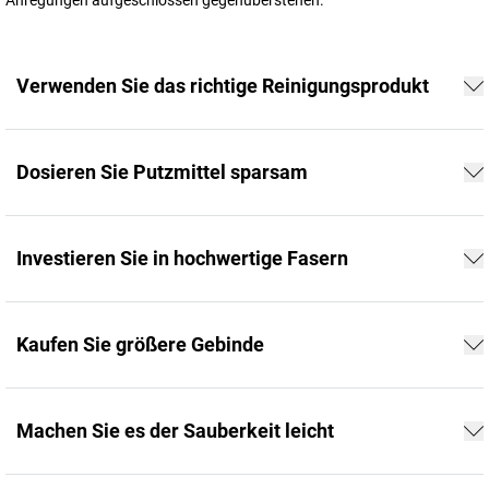
Verwenden Sie das richtige Reinigungsprodukt
Dosieren Sie Putzmittel sparsam
Investieren Sie in hochwertige Fasern
Kaufen Sie größere Gebinde
Machen Sie es der Sauberkeit leicht