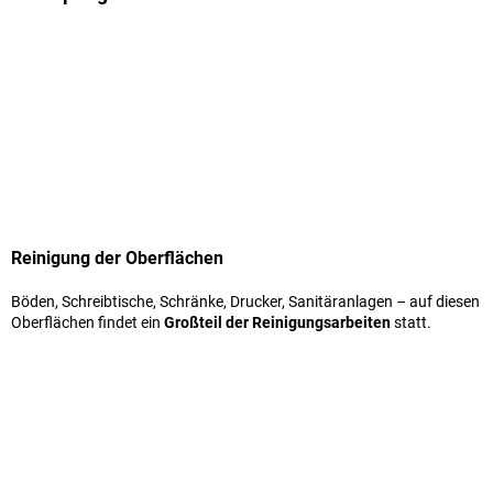
Reinigung der Oberflächen
Böden, Schreibtische, Schränke, Drucker, Sanitäranlagen – auf diesen
Oberflächen findet ein
Großteil der Reinigungsarbeiten
statt.