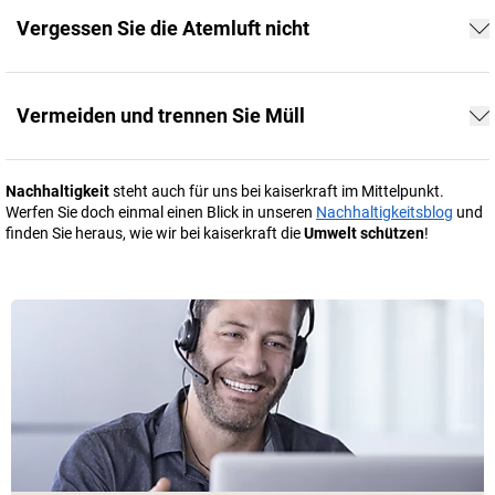
Vergessen Sie die Atemluft nicht
Vermeiden und trennen Sie Müll
Nachhaltigkeit
steht auch für uns bei
kaiserkraft
im Mittelpunkt.
Werfen Sie doch einmal einen Blick in unseren
Nachhaltigkeitsblog
und
finden Sie heraus, wie wir bei
kaiserkraft
die
Umwelt schützen
!