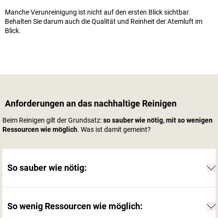
Manche Verunreinigung ist nicht auf den ersten Blick sichtbar.
Behalten Sie darum auch die Qualität und Reinheit der Atemluft im
Blick.
Anforderungen an das nachhaltige Reinigen
Beim Reinigen gilt der Grundsatz:
so sauber wie nötig, mit so wenigen
Ressourcen wie möglich
. Was ist damit gemeint?
So sauber wie nötig:
So wenig Ressourcen wie möglich: