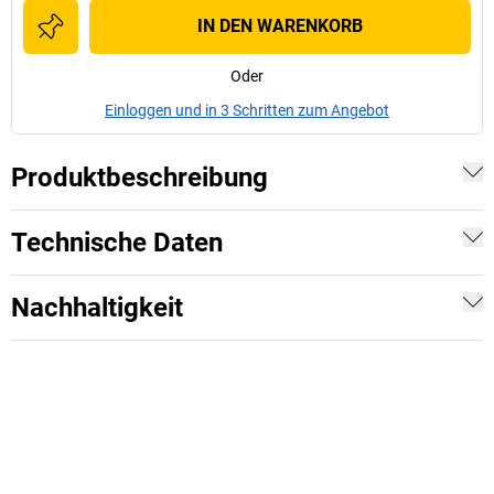
IN DEN WARENKORB
Oder
Einloggen und in 3 Schritten zum Angebot
Produktbeschreibung
Technische Daten
Nachhaltigkeit