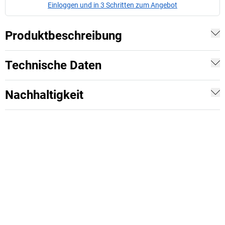
Einloggen und in 3 Schritten zum Angebot
Produktbeschreibung
Technische Daten
Nachhaltigkeit