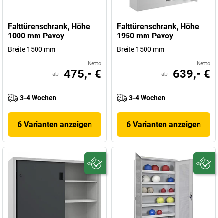
Falttürenschrank, Höhe
Falttürenschrank, Höhe
1000 mm Pavoy
1950 mm Pavoy
Breite 1500 mm
Breite 1500 mm
Netto
Netto
475,- €
639,- €
ab
ab
3-4 Wochen
3-4 Wochen
6 Varianten anzeigen
6 Varianten anzeigen