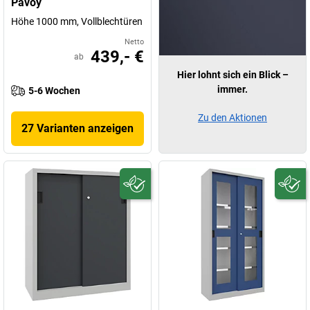
Pavoy
Höhe 1000 mm, Vollblechtüren
Netto
439,- €
ab
Hier lohnt sich ein Blick –
immer.
5-6 Wochen
Zu den Aktionen
27 Varianten anzeigen