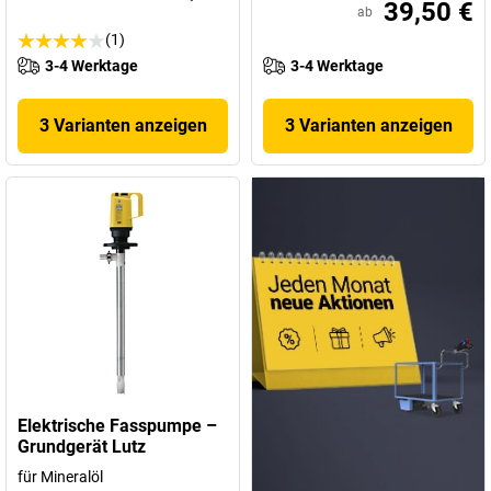
39,50 €
ab
(1)
3-4 Werktage
3-4 Werktage
3 Varianten anzeigen
3 Varianten anzeigen
Elektrische Fasspumpe –
Grundgerät Lutz
für Mineralöl