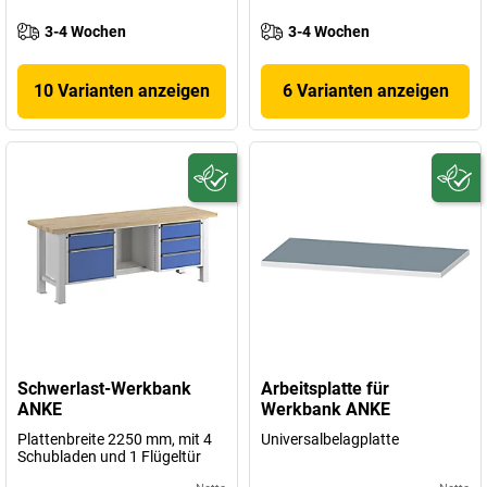
3-4 Wochen
3-4 Wochen
10 Varianten anzeigen
6 Varianten anzeigen
Schwerlast-Werkbank
Arbeitsplatte für
ANKE
Werkbank ANKE
Plattenbreite 2250 mm, mit 4
Universalbelagplatte
Schubladen und 1 Flügeltür