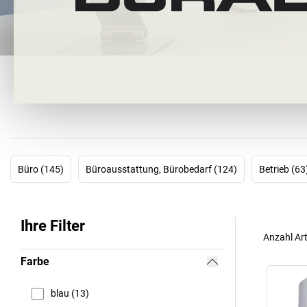
Büro (145)
Büroausstattung, Bürobedarf (124)
Betrieb (63
Ihre Filter
Anzahl Art
Farbe
blau (13)