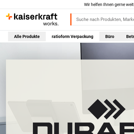
Wir helfen Ihnen gerne weit
Alle Produkte
ratioform Verpackung
Büro
Bet