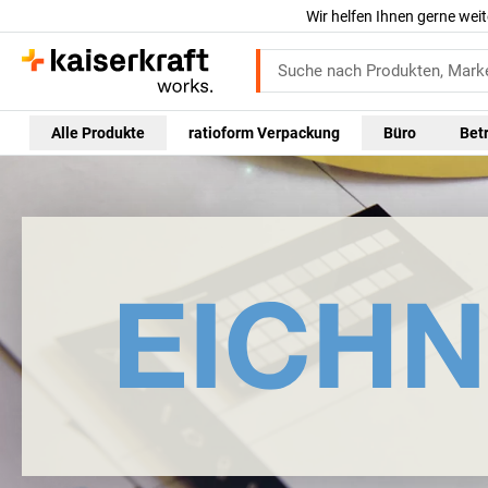
Wir helfen Ihnen gerne weit
Alle Produkte
ratioform Verpackung
Büro
Bet