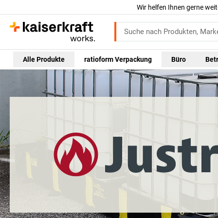
Wir helfen Ihnen gerne weit
Alle Produkte
ratioform Verpackung
Büro
Bet