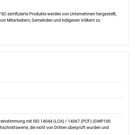
SC-zertifizierte Produkte werden von Unternehmen hergestellt,
 von Mitarbeitern, Gemeinden und indigenen Völkern zu
ereinstimmung mit ISO 14044 (LCA) / 14067 (PCF) (GWP100
hschnittswerte, die nicht von Dritten überprüft wurden und