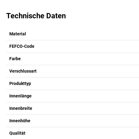
Technische Daten
Material
FEFCO-Code
Farbe
Verschlussart
Produkttyp
Innenlänge
Innenbreite
Innenhöhe
Qualität