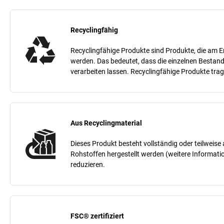
Recyclingfähig
Recyclingfähige Produkte sind Produkte, die am E
werden. Das bedeutet, dass die einzelnen Bestand
verarbeiten lassen. Recyclingfähige Produkte tra
Aus Recyclingmaterial
Dieses Produkt besteht vollständig oder teilweis
Rohstoffen hergestellt werden (weitere Informati
reduzieren.
FSC® zertifiziert