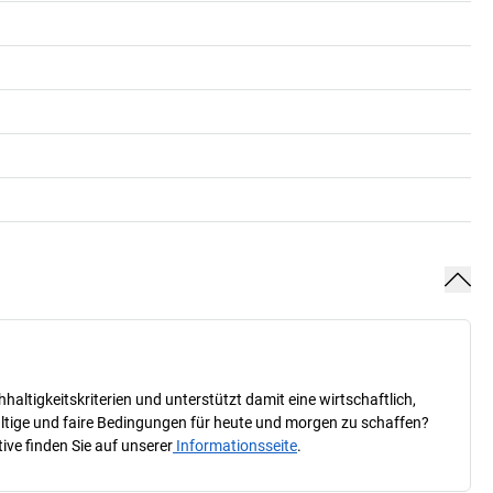
ltigkeitskriterien und unterstützt damit eine wirtschaftlich,
haltige und faire Bedingungen für heute und morgen zu schaffen?
ive finden Sie auf unserer
Informationsseite
.