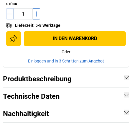
STÜCK
Lieferzeit
:
5-8 Werktage
IN DEN WARENKORB
Oder
Einloggen und in 3 Schritten zum Angebot
Produktbeschreibung
Technische Daten
Nachhaltigkeit