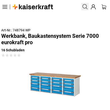
Art-Nr.: 748794 WP
Werkbank, Baukastensystem Serie 7000
eurokraft pro
16 Schubladen