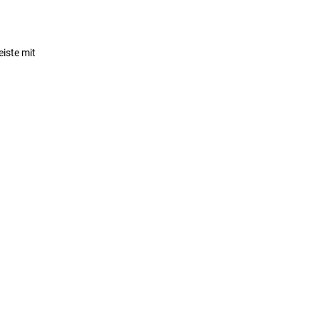
eiste mit