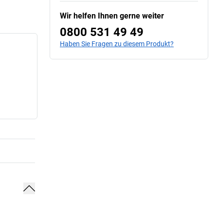
Wir helfen Ihnen gerne weiter
0800 531 49 49
Haben Sie Fragen zu diesem Produkt?