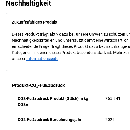
Nachhaltigkeit
Zukunftsfähiges Produkt
Dieses Produkt trägt aktiv dazu bei, unsere Umwelt zu schützen u
Nachhaltigkeitskriterien und unterstützt damit eine wirtschaftlich,
entscheidende Frage: Trägt dieses Produkt dazu bei, nachhaltige
Kategorien, in denen dieses Produkt besonders stark ist. Mehr zur
unserer
Informationsseite
.
Produkt-CO₂-Fußabdruck
CO2-Fußabdruck Produkt (Stück) in kg
265.941
CO2e
CO2-Fußabdruck Berechnungsjahr
2026