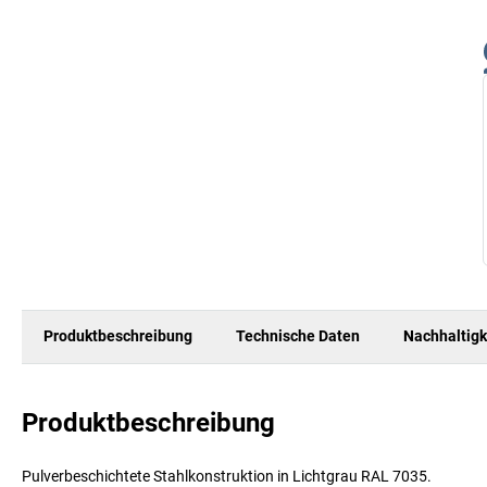
Produktbeschreibung
Technische Daten
Nachhaltigk
Produktbeschreibung
Pulverbeschichtete Stahlkonstruktion in Lichtgrau RAL 7035.