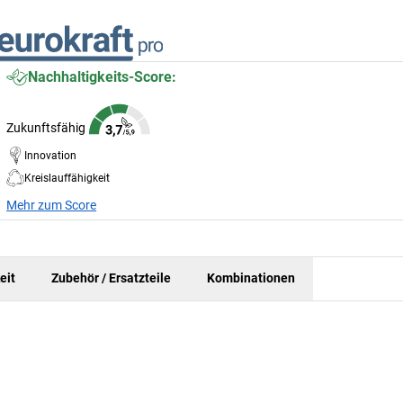
Nachhaltigkeits-Score:
Zukunftsfähig
Innovation
Kreislauffähigkeit
Mehr zum Score
eit
Zubehör / Ersatzteile
Kombinationen