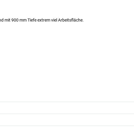
nd mit 900 mm Tiefe extrem viel Arbeitsfläche.