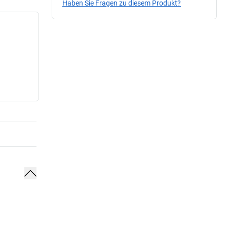
Haben Sie Fragen zu diesem Produkt?