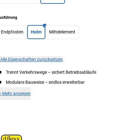
usführung
Endpfosten
Holm
Mittelelement
×
Alle Eigenschaften zurücksetzen
Trennt Verkehrswege – sichert Betriebsabläufe
Modulare Bauweise – endlos erweiterbar
+
Mehr anzeigen