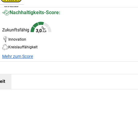
Nachhaltigkeits-Score:
Zukunftsfähig
Innovation
Kreislauffähigkeit
Mehr zum Score
eit