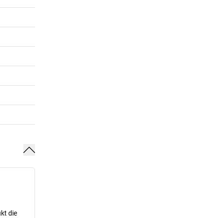
kt die