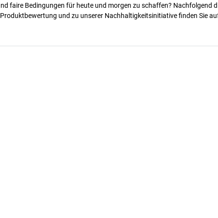
 und faire Bedingungen für heute und morgen zu schaffen? Nachfolgend d
 Produktbewertung und zu unserer Nachhaltigkeitsinitiative finden Sie au