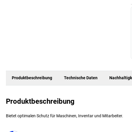
Produktbeschreibung
Technische Daten
Nachhaltigk
Produktbeschreibung
Bietet optimalen Schutz für Maschinen, Inventar und Mitarbeiter.