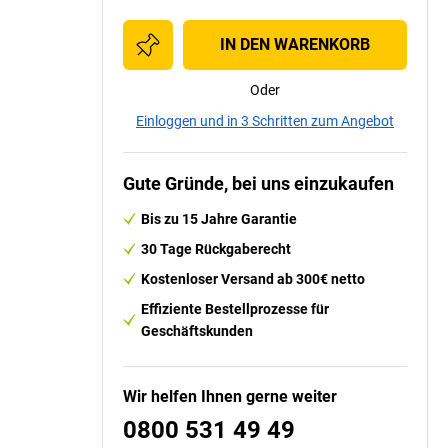
IN DEN WARENKORB
Oder
Einloggen und in 3 Schritten zum Angebot
Gute Gründe, bei uns einzukaufen
Bis zu 15 Jahre Garantie
30 Tage Rückgaberecht
Kostenloser Versand ab 300€ netto
Effiziente Bestellprozesse für
Geschäftskunden
Wir helfen Ihnen gerne weiter
0800 531 49 49