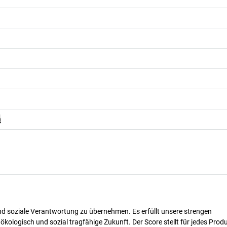
n
nd soziale Verantwortung zu übernehmen. Es erfüllt unsere strengen
 ökologisch und sozial tragfähige Zukunft. Der Score stellt für jedes Produ