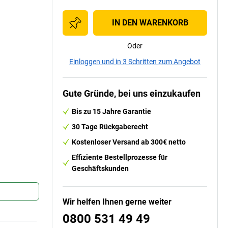
IN DEN WARENKORB
Oder
Einloggen und in 3 Schritten zum Angebot
Gute Gründe, bei uns einzukaufen
Bis zu 15 Jahre Garantie
30 Tage Rückgaberecht
Kostenloser Versand ab 300€ netto
Effiziente Bestellprozesse für
Geschäftskunden
Wir helfen Ihnen gerne weiter
0800 531 49 49