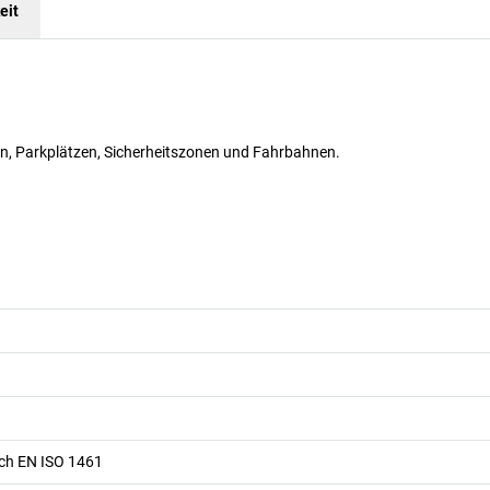
eit
, Parkplätzen, Sicherheitszonen und Fahrbahnen.
ach EN ISO 1461