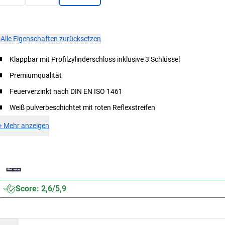
×
Alle Eigenschaften zurücksetzen
Klappbar mit Profilzylinderschloss inklusive 3 Schlüssel
Premiumqualität
Feuerverzinkt nach DIN EN ISO 1461
Weiß pulverbeschichtet mit roten Reflexstreifen
+
Mehr anzeigen
Score: 2,6/5,9