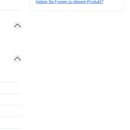
Haben Sie Fragen zu diesem Produkt?