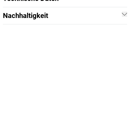
Nachhaltigkeit