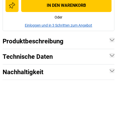
IN DEN WARENKORB
Oder
Einloggen und in 3 Schritten zum Angebot
Produktbeschreibung
Technische Daten
Nachhaltigkeit