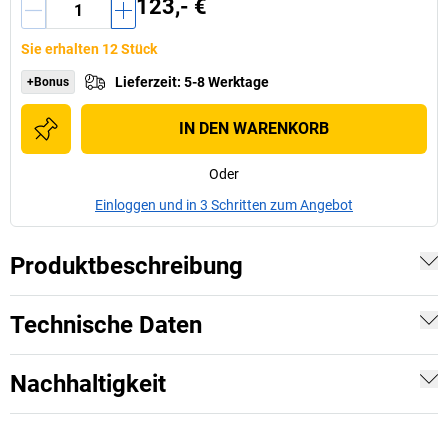
123,- €
Sie erhalten 12 Stück
Lieferzeit
:
5-8 Werktage
+Bonus
IN DEN WARENKORB
Oder
Einloggen und in 3 Schritten zum Angebot
Produktbeschreibung
Technische Daten
Nachhaltigkeit