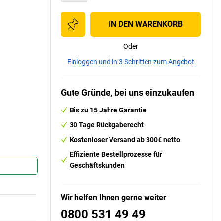
IN DEN WARENKORB
Oder
Einloggen und in 3 Schritten zum Angebot
Gute Gründe, bei uns einzukaufen
Bis zu 15 Jahre Garantie
30 Tage Rückgaberecht
Kostenloser Versand ab 300€ netto
Effiziente Bestellprozesse für
Geschäftskunden
Wir helfen Ihnen gerne weiter
0800 531 49 49