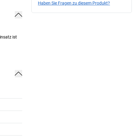
Haben Sie Fragen zu diesem Produkt?
nsatz ist