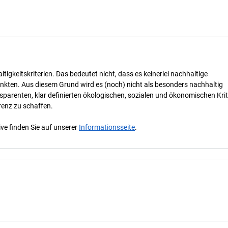
tigkeitskriterien. Das bedeutet nicht, dass es keinerlei nachhaltige
nkten. Aus diesem Grund wird es (noch) nicht als besonders nachhaltig
parenten, klar definierten ökologischen, sozialen und ökonomischen Krit
renz zu schaffen.
ve finden Sie auf unserer
Informationsseite
.