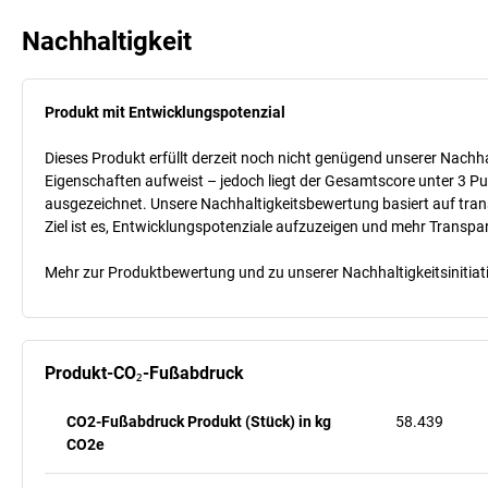
Nachhaltigkeit
Produkt mit Entwicklungspotenzial
Dieses Produkt erfüllt derzeit noch nicht genügend unserer Nachhal
Eigenschaften aufweist – jedoch liegt der Gesamtscore unter 3 Pu
ausgezeichnet. Unsere Nachhaltigkeitsbewertung basiert auf trans
Ziel ist es, Entwicklungspotenziale aufzuzeigen und mehr Transpa
Mehr zur Produktbewertung und zu unserer Nachhaltigkeitsinitiati
Produkt-CO₂-Fußabdruck
CO2-Fußabdruck Produkt (Stück) in kg
58.439
CO2e