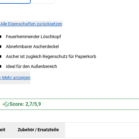
×
Alle Eigenschaften zurücksetzen
Feuerhemmender Löschkopf
Abnehmbarer Ascherdeckel
Ascher ist zugleich Regenschutz für Papierkorb
Ideal für den Außenbereich
+
Mehr anzeigen
Score: 2,7/5,9
eit
Zubehör / Ersatzteile