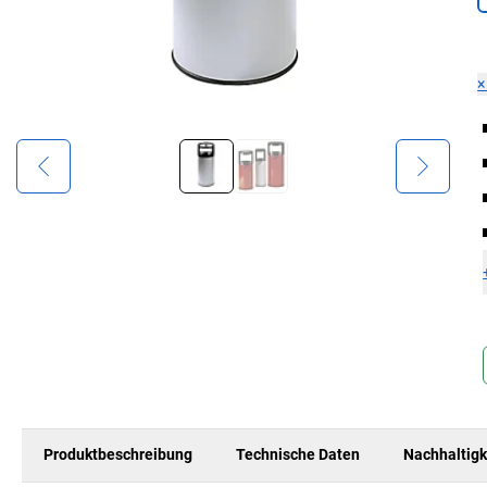
Produktbeschreibung
Technische Daten
Nachhaltigk