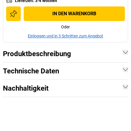
Lieferzeit
:
3-4 Wochen
IN DEN WARENKORB
Oder
Einloggen und in 3 Schritten zum Angebot
Produktbeschreibung
Technische Daten
Nachhaltigkeit