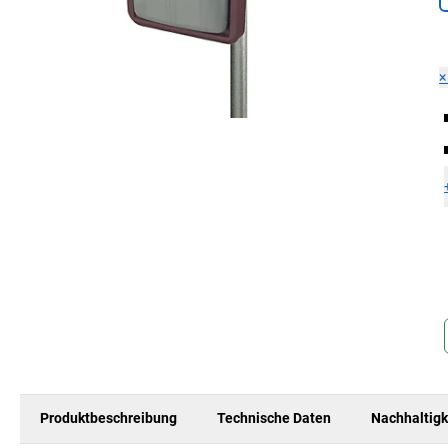
Produktbeschreibung
Technische Daten
Nachhaltigk