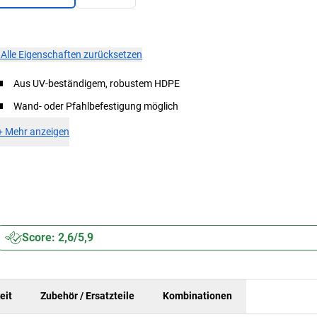
×
Alle Eigenschaften zurücksetzen
Aus UV-beständigem, robustem HDPE
Wand- oder Pfahlbefestigung möglich
+
Mehr anzeigen
Score: 2,6/5,9
eit
Zubehör / Ersatzteile
Kombinationen