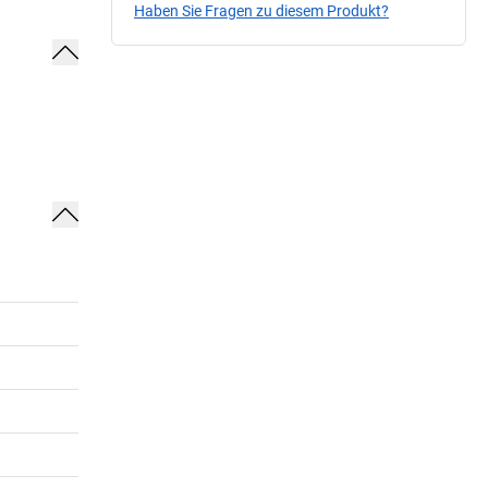
Haben Sie Fragen zu diesem Produkt?