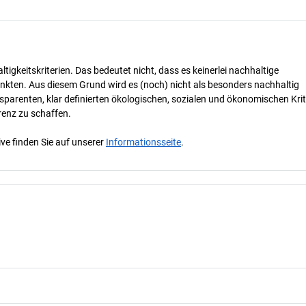
tigkeitskriterien. Das bedeutet nicht, dass es keinerlei nachhaltige
nkten. Aus diesem Grund wird es (noch) nicht als besonders nachhaltig
parenten, klar definierten ökologischen, sozialen und ökonomischen Krit
renz zu schaffen.
ve finden Sie auf unserer
Informationsseite
.