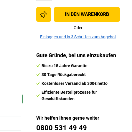
IN DEN WARENKORB
Oder
Einloggen und in 3 Schritten zum Angebot
Gute Gründe, bei uns einzukaufen
Bis zu 15 Jahre Garantie
30 Tage Rückgaberecht
Kostenloser Versand ab 300€ netto
Effiziente Bestellprozesse für
Geschäftskunden
Wir helfen Ihnen gerne weiter
0800 531 49 49