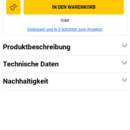
IN DEN WARENKORB
Oder
Einloggen und in 3 Schritten zum Angebot
Produktbeschreibung
Technische Daten
Nachhaltigkeit