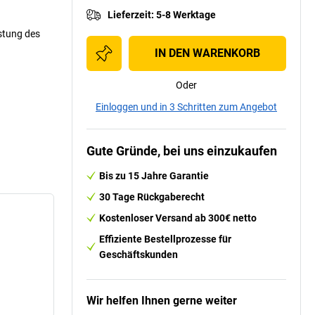
Lieferzeit
:
5-8 Werktage
stung des
IN DEN WARENKORB
Oder
Einloggen und in 3 Schritten zum Angebot
Gute Gründe, bei uns einzukaufen
Bis zu 15 Jahre Garantie
30 Tage Rückgaberecht
Kostenloser Versand ab 300€ netto
Effiziente Bestellprozesse für
Geschäftskunden
Wir helfen Ihnen gerne weiter