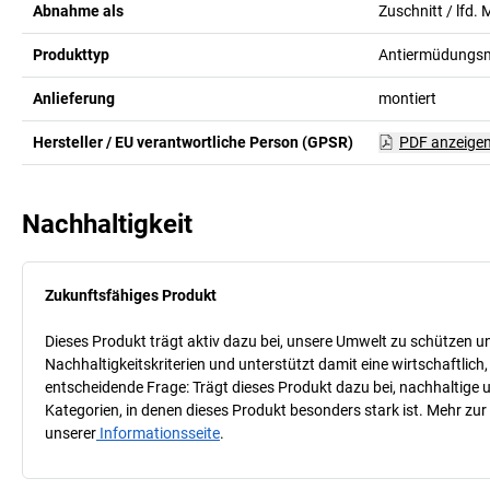
Abnahme als
Zuschnitt / lfd. 
Produkttyp
Antiermüdungs
Anlieferung
montiert
Hersteller / EU verantwortliche Person (GPSR)
PDF anzeige
Nachhaltigkeit
Zukunftsfähiges Produkt
Dieses Produkt trägt aktiv dazu bei, unsere Umwelt zu schützen u
Nachhaltigkeitskriterien und unterstützt damit eine wirtschaftlich,
entscheidende Frage: Trägt dieses Produkt dazu bei, nachhaltige
Kategorien, in denen dieses Produkt besonders stark ist. Mehr zur
unserer
Informationsseite
.