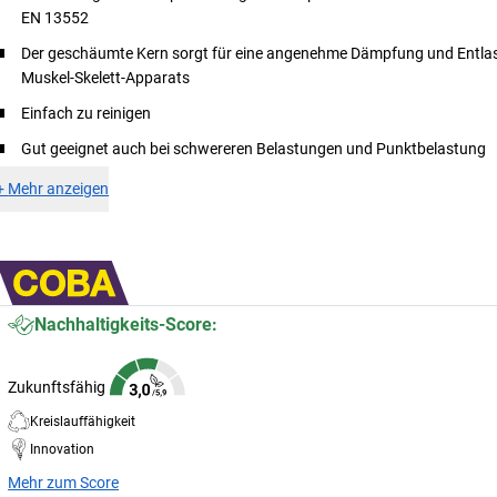
EN 13552
Der geschäumte Kern sorgt für eine angenehme Dämpfung und Entla
Muskel-Skelett-Apparats
Einfach zu reinigen
Gut geeignet auch bei schwereren Belastungen und Punktbelastung
+
Mehr anzeigen
Nachhaltigkeits-Score:
Zukunftsfähig
Kreislauffähigkeit
Innovation
Mehr zum Score