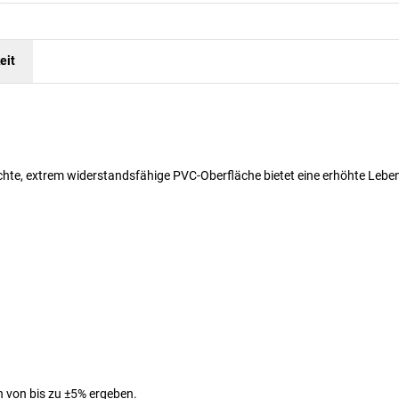
eit
hte, extrem widerstandsfähige PVC-Oberfläche bietet eine erhöhte Lebe
 von bis zu ±5% ergeben.