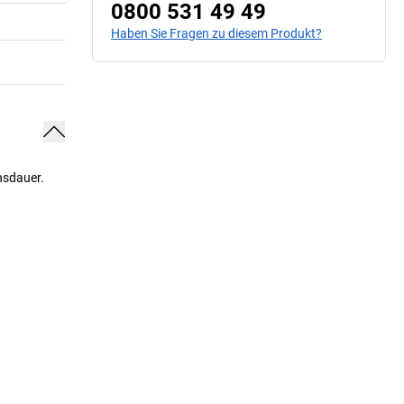
0800 531 49 49
Haben Sie Fragen zu diesem Produkt?
nsdauer.