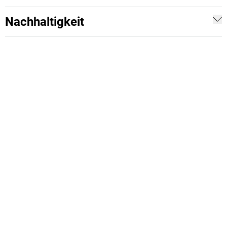
Nachhaltigkeit