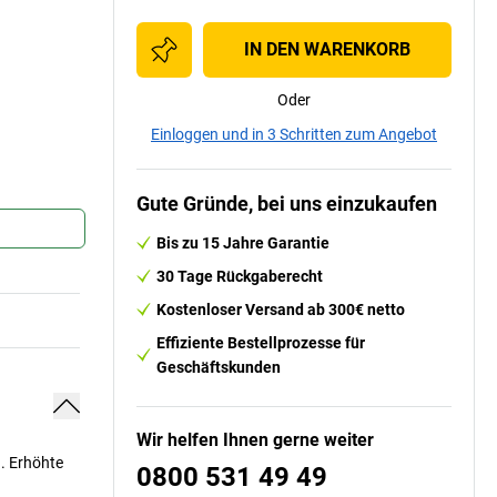
IN DEN WARENKORB
Oder
Einloggen und in 3 Schritten zum Angebot
Gute Gründe, bei uns einzukaufen
Bis zu 15 Jahre Garantie
30 Tage Rückgaberecht
Kostenloser Versand ab 300€ netto
Effiziente Bestellprozesse für
Geschäftskunden
Wir helfen Ihnen gerne weiter
. Erhöhte
0800 531 49 49