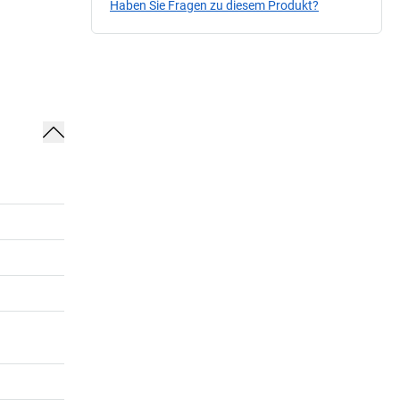
Haben Sie Fragen zu diesem Produkt?