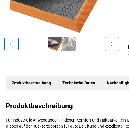
Produktbeschreibung
Technische Daten
Nachhaltigk
Produktbeschreibung
Für industrielle Anwendungen, in denen Komfort und Haltbarkeit ein
Rippen auf der Rückseite sorgen für gute Belüftung und exzellente Fe