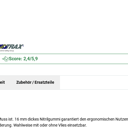
Score: 2,4/5,9
eit
Zubehör / Ersatzteile
 Muss ist. 16 mm dickes Nitrilgummi garantiert den ergonomischen Nutzen
derung. Wahlweise mit oder ohne Vlies einsetzbar.