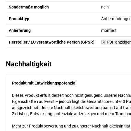
Sondermaße möglich
nein
Produkttyp
Antiermüdungs
Anlieferung
montiert
Hersteller / EU verantwortliche Person (GPSR)
PDF anzeige
Nachhaltigkeit
Produkt mit Entwicklungspotenzial
Dieses Produkt erfüllt derzeit noch nicht genügend unserer Nachhal
Eigenschaften aufweist – jedoch liegt der Gesamtscore unter 3 Pu
ausgezeichnet. Unsere Nachhaltigkeitsbewertung basiert auf trans
Ziel ist es, Entwicklungspotenziale aufzuzeigen und mehr Transpa
Mehr zur Produktbewertung und zu unserer Nachhaltigkeitsinitiati