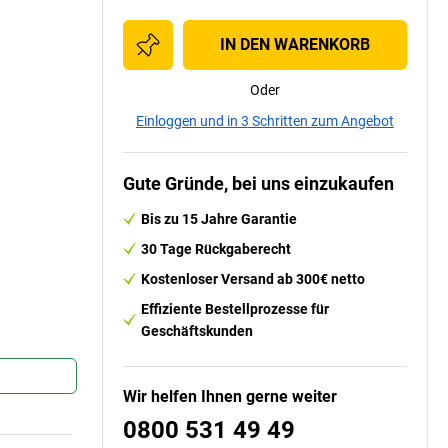
IN DEN WARENKORB
Oder
Einloggen und in 3 Schritten zum Angebot
Gute Gründe, bei uns einzukaufen
Bis zu 15 Jahre Garantie
30 Tage Rückgaberecht
Kostenloser Versand ab 300€ netto
Effiziente Bestellprozesse für
Geschäftskunden
Wir helfen Ihnen gerne weiter
0800 531 49 49