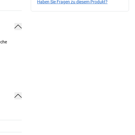
Haben Sie Fragen zu diesem Produkt?
ache