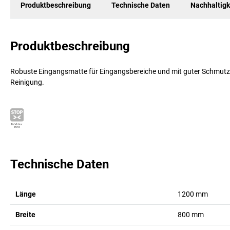
Produktbeschreibung
Technische Daten
Nachhaltigk
Produktbeschreibung
Robuste Eingangsmatte für Eingangsbereiche und mit guter Schmutza
Reinigung.
Technische Daten
Länge
1200
mm
Breite
800
mm