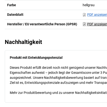
Farbe
hellgrau
Datenblatt
PDF anzeige
Hersteller / EU verantwortliche Person (GPSR)
PDF anzeige
Nachhaltigkeit
Produkt mit Entwicklungspotenzial
Dieses Produkt erfüllt derzeit noch nicht genügend unserer Nachhal
Eigenschaften aufweist – jedoch liegt der Gesamtscore unter 3 Pu
ausgezeichnet. Unsere Nachhaltigkeitsbewertung basiert auf trans
Ziel ist es, Entwicklungspotenziale aufzuzeigen und mehr Transpa
Mehr zur Produktbewertung und zu unserer Nachhaltigkeitsinitiati