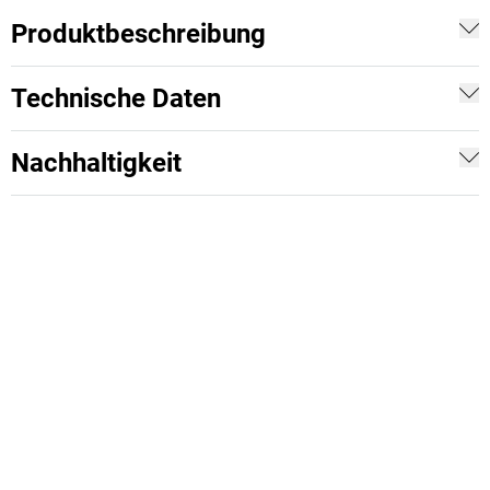
Produktbeschreibung
Technische Daten
Nachhaltigkeit