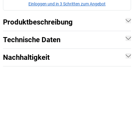
Einloggen und in 3 Schritten zum Angebot
Produktbeschreibung
Technische Daten
Nachhaltigkeit