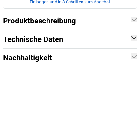
Einloggen und in 3 Schritten zum Angebot
Produktbeschreibung
Technische Daten
Nachhaltigkeit