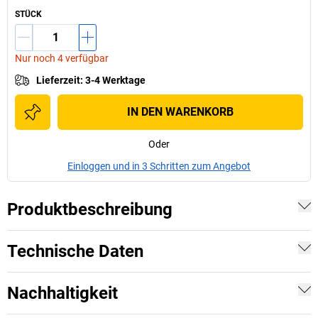
STÜCK
Nur noch 4 verfügbar
Lieferzeit
:
3-4 Werktage
IN DEN WARENKORB
Oder
Einloggen und in 3 Schritten zum Angebot
Produktbeschreibung
Technische Daten
Nachhaltigkeit